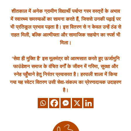
शीतकाल में अनेक ग्रामीण विद्यार्थी पर्याप्त गरम वस्त्रों के अभाव
में स्वास्थ्य समस्याओं का सामना करते हैं, जिससे उनकी पढ़ाई पर
भी प्रतिकूल प्रभाव पड़ता है। इस वितरण से न केवल उन्हें ठंड से
राहत मिली, बल्कि आत्मीयता और सामाजिक सहयोग का स्पर्श भी
मिला।
‘सेवा ही मुक्ति है’ इस मूलमंत्र को आत्मसात करते हुए ऊर्जामुनि
फाउंडेशन समाज के वंचित वर्गों के जीवन में गरिमा, सुरक्षा और
स्नेह पहुँचाने हेतु निरंतर प्रयासरत है। हरपाली शाला में किया
गया यह स्वेटर वितरण उसी सेवा-संकल्प का प्रेरणादायक उदाहरण
है।