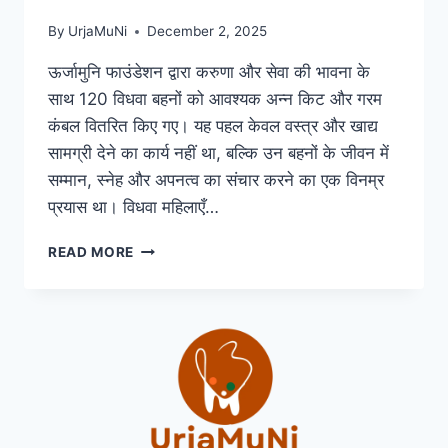
By
UrjaMuNi
December 2, 2025
ऊर्जामुनि फाउंडेशन द्वारा करुणा और सेवा की भावना के
साथ 120 विधवा बहनों को आवश्यक अन्न किट और गरम
कंबल वितरित किए गए। यह पहल केवल वस्त्र और खाद्य
सामग्री देने का कार्य नहीं था, बल्कि उन बहनों के जीवन में
सम्मान, स्नेह और अपनत्व का संचार करने का एक विनम्र
प्रयास था। विधवा महिलाएँ…
READ MORE