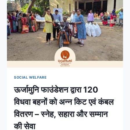
SOCIAL WELFARE
ऊर्जामुनि फाउंडेशन द्वारा 120
विधवा बहनों को अन्न किट एवं कंबल
वितरण – स्नेह, सहारा और सम्मान
की सेवा