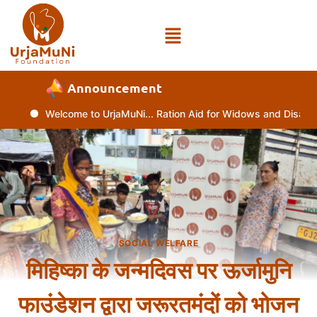
Announcement
Welcome to UrjaMuNi... Ration Aid for Widows and Disabled 
SOCIAL WELFARE
मिहिष्का के जन्मदिवस पर ऊर्जामुनि
फाउंडेशन द्वारा जरूरतमंदों को भोजन