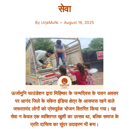
सेवा
By
UrjaMuNi
August 16, 2025
ऊर्जामुनि फाउंडेशन द्वारा मिहिष्का के जन्मदिवस के पावन अवसर
पर आनंद जिले के संकेत इंडिया क्षेत्र के आसपास रहने वाले
जरूरतमंद लोगों को प्रेमपूर्वक भोजन वितरित किया गया। यह
सेवा न केवल एक व्यक्तिगत खुशी का उत्सव था, बल्कि समाज के
प्रति दायित्व का सुंदर उदाहरण भी बना।