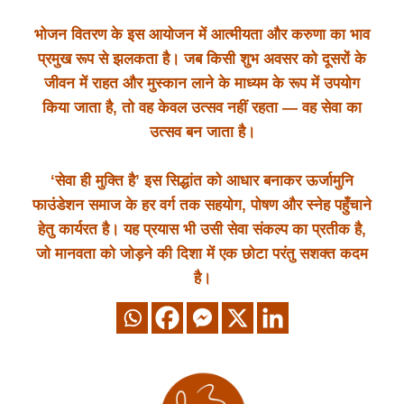
भोजन वितरण के इस आयोजन में आत्मीयता और करुणा का भाव
प्रमुख रूप से झलकता है। जब किसी शुभ अवसर को दूसरों के
जीवन में राहत और मुस्कान लाने के माध्यम के रूप में उपयोग
किया जाता है, तो वह केवल उत्सव नहीं रहता — वह सेवा का
उत्सव बन जाता है।
‘सेवा ही मुक्ति है’ इस सिद्धांत को आधार बनाकर ऊर्जामुनि
फाउंडेशन समाज के हर वर्ग तक सहयोग, पोषण और स्नेह पहुँचाने
हेतु कार्यरत है। यह प्रयास भी उसी सेवा संकल्प का प्रतीक है,
जो मानवता को जोड़ने की दिशा में एक छोटा परंतु सशक्त कदम
है।