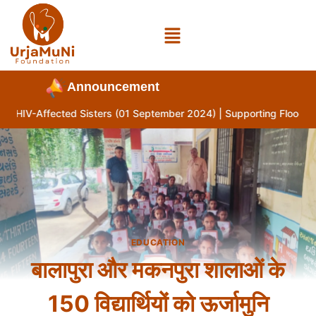
Announcement
r HIV-Affected Sisters (01 September 2024) | Supporting Flood-Aff
EDUCATION
बालापुरा और मकनपुरा शालाओं के
150 विद्यार्थियों को ऊर्जामुनि