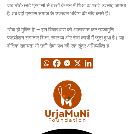
जब छोटे-छोटे प्रयासों से बच्चों के मन में शिक्षा के प्रति उत्साह जागता
है, तब वही प्रयास समाज के उज्ज्वल भविष्य की नींव बनते हैं।
‘सेवा ही मुक्ति है’ — इस विचारधारा को आत्मसात कर ऊर्जामुनि
फाउंडेशन लगातार शिक्षा, स्वास्थ्य और सेवा कार्यों में जुटा हुआ है। यह
शैक्षिक सहायता भी उसी सेवा-पथ की एक सुंदर अभिव्यक्ति है।