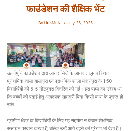
फाउंडेशन की शैक्षिक भेंट
By
UrjaMuNi
July 26, 2025
ऊर्जामुनि फाउंडेशन द्वारा आनंद जिले के आनंद तालुका स्थित
प्राथमिक शाला बालापुरा एवं प्राथमिक शाला मकनपुरा के 150
विद्यार्थियों को 5-5 नोटबुक्स वितरित की गईं। इस पहल का उद्देश्य था
कि बच्चों को पढ़ाई हेतु आवश्यक सामग्री बिना किसी बाधा के प्राप्त हो
सके।
ग्रामीण क्षेत्र के विद्यार्थियों के लिए यह सहयोग न केवल शैक्षणिक
संसाधन प्रदान करता है, बल्कि उन्हें आगे बढ़ने की प्रेरणा भी देता है।